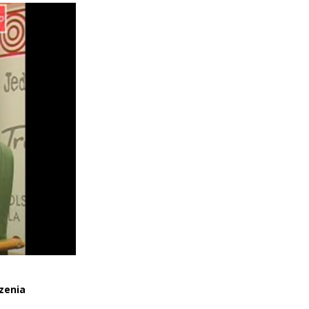
zenia