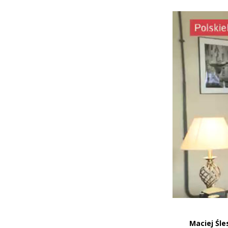
Maciej Śle