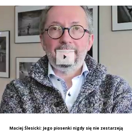
Maciej Ślesicki: Jego piosenki nigdy się nie zestarzeją